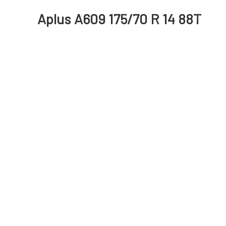
Aplus A609 175/70 R 14 88T