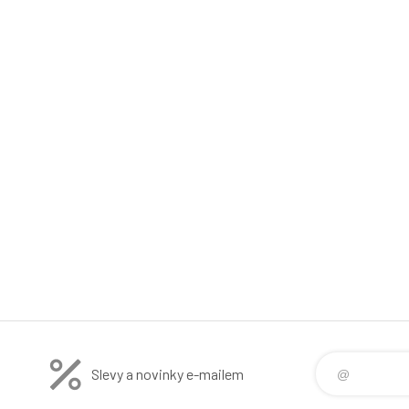
Slevy a novinky e-mailem