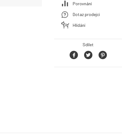
Porovnání
Dotaz prodejci
Hlídání
Sdílet