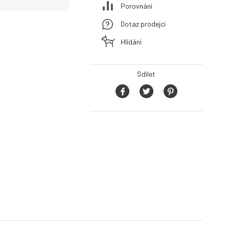
Porovnání
Dotaz prodejci
Hlídání
Sdílet