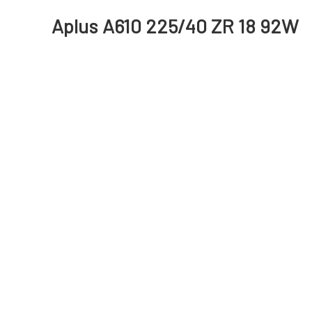
Aplus A610 225/40 ZR 18 92W