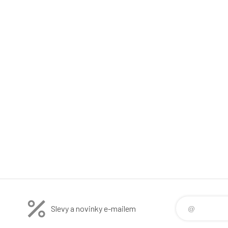
Slevy a novinky e-mailem