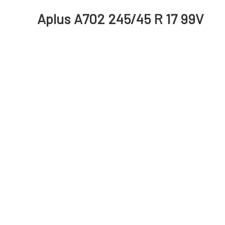
Aplus A702 245/45 R 17 99V