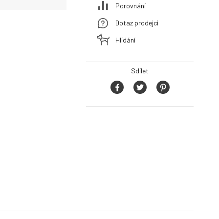
Porovnání
Dotaz prodejci
Hlídání
Sdílet