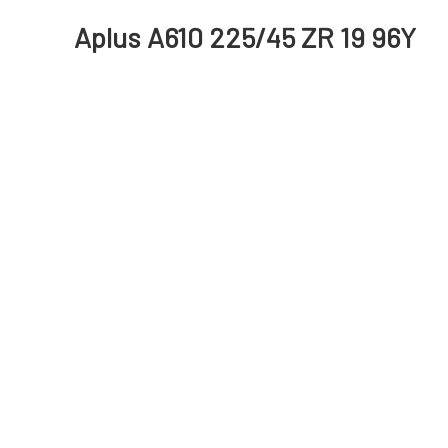
Aplus A610 225/45 ZR 19 96Y