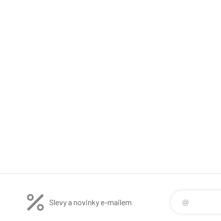
Slevy a novinky e-mailem