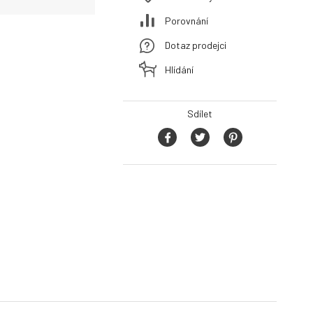
Porovnání
Dotaz prodejci
Hlídání
Sdílet