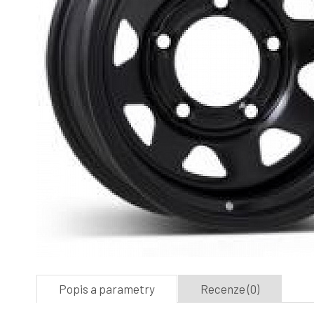
Popis a parametry
Recenze (0)