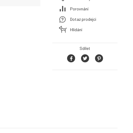
Porovnání
Dotaz prodejci
Hlídání
Sdílet