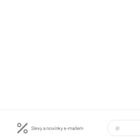
Slevy a novinky e-mailem