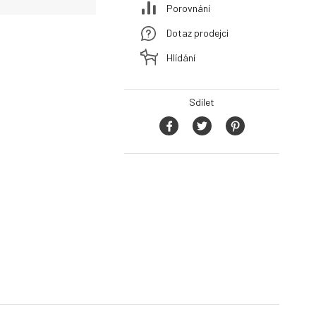
Porovnání
Dotaz prodejci
Hlídání
Sdílet