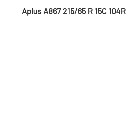
Aplus A867 215/65 R 15C 104R