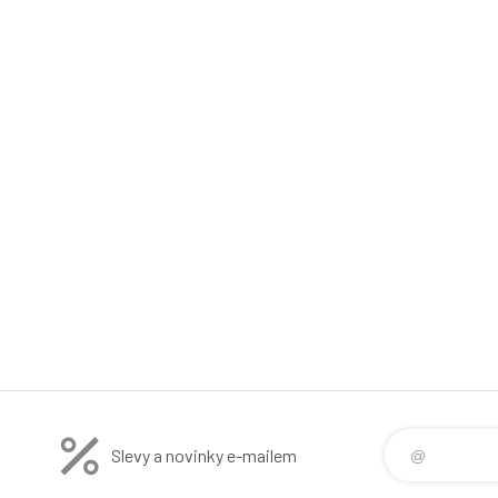
Slevy a novinky e-mailem