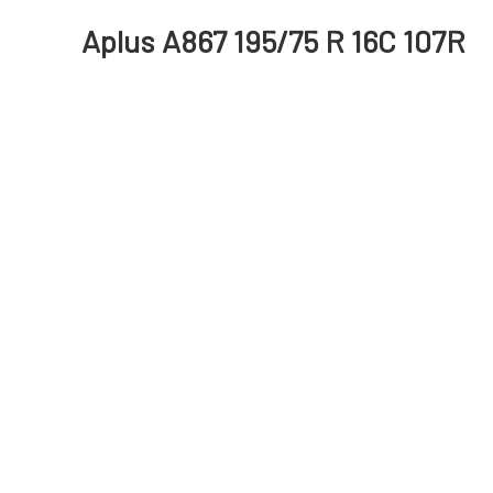
Aplus A867 195/75 R 16C 107R