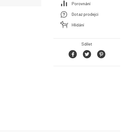
Porovnání
Dotaz prodejci
Hlídání
Sdílet