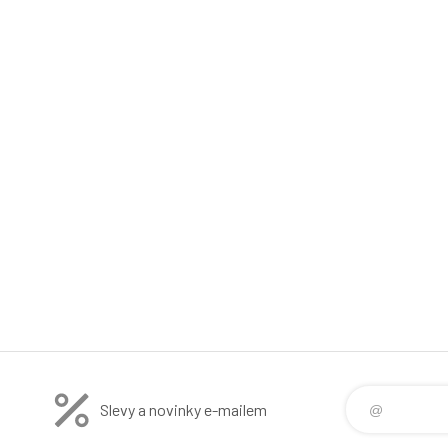
Slevy a novinky e-mailem