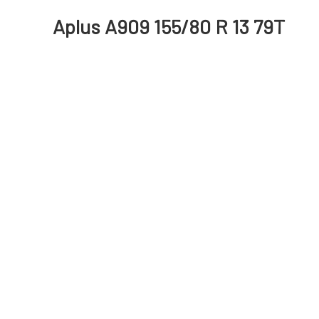
Aplus A909 155/80 R 13 79T