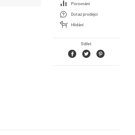
Porovnání
Dotaz prodejci
Hlídání
Sdílet