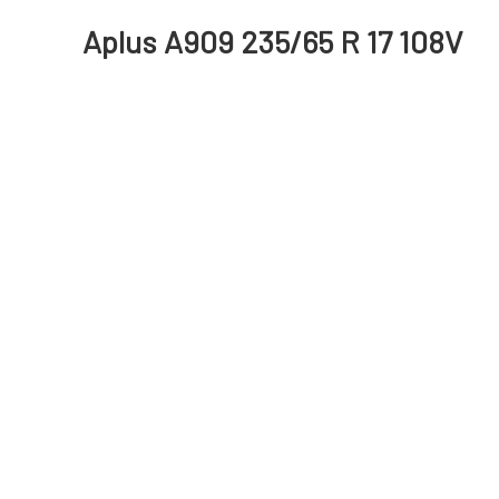
Aplus A909 235/65 R 17 108V