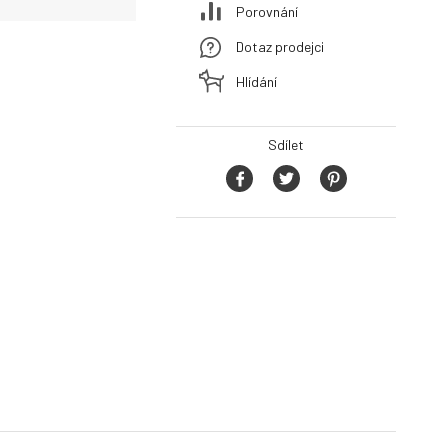
Porovnání
Dotaz prodejci
Hlídání
Sdílet