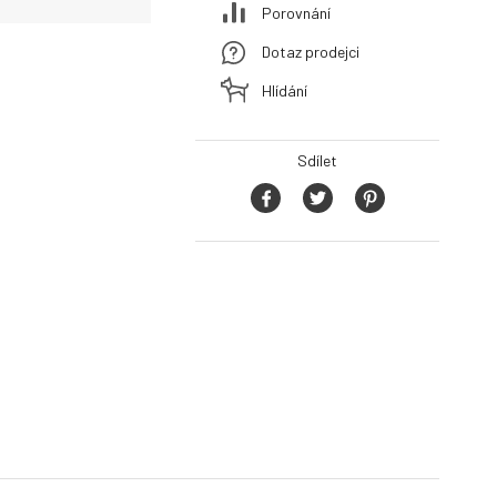
Porovnání
Dotaz prodejci
Hlídání
Sdílet