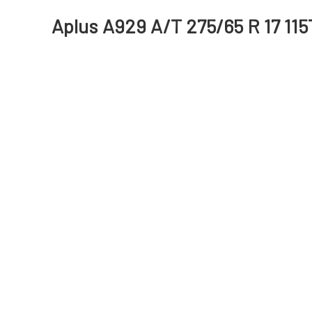
Aplus A929 A/T 275/65 R 17 115