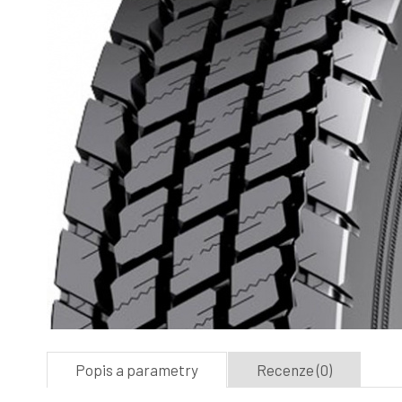
Popis a parametry
Recenze (0)