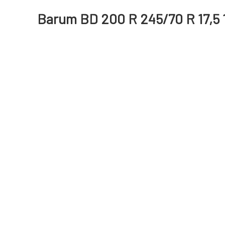
Barum BD 200 R 245/70 R 17,5