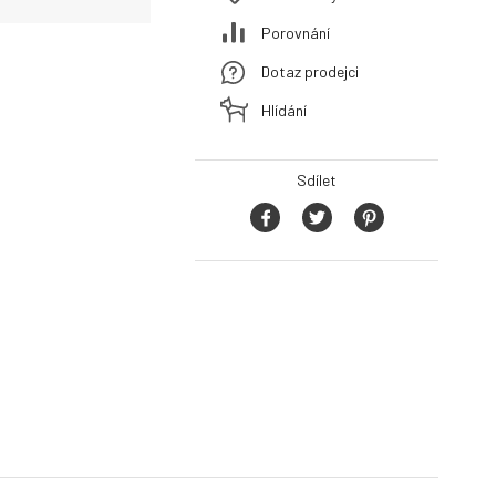
Porovnání
Dotaz prodejci
Hlídání
Sdílet