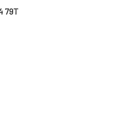
4 79T