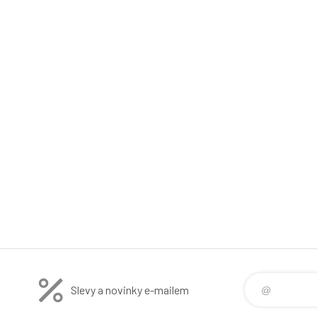
Slevy a novinky e-mailem