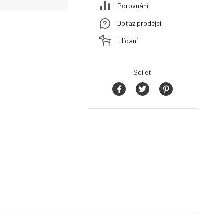
Porovnání
Dotaz prodejci
Hlídání
Sdílet