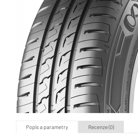
Popis a parametry
Recenze (0)