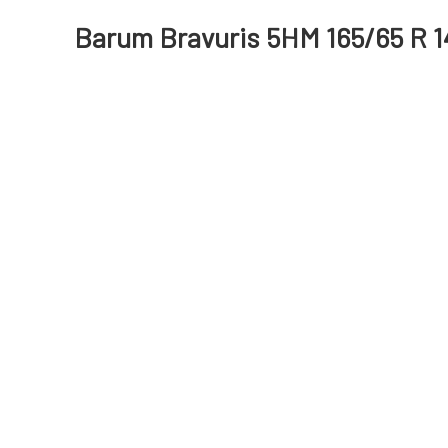
Barum Bravuris 5HM 165/65 R 1