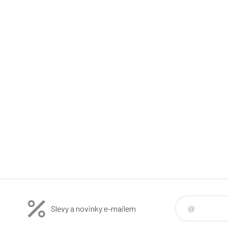
Slevy a novinky e-mailem