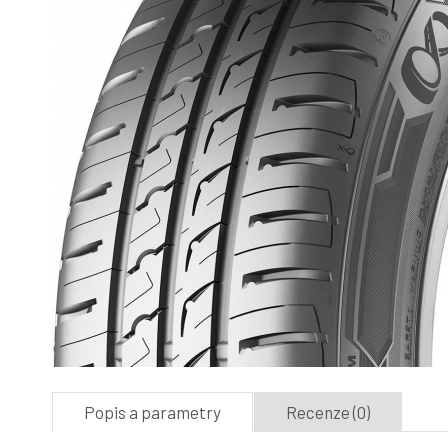
Popis a parametry
Recenze (0)