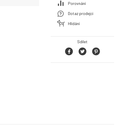
Porovnání
Dotaz prodejci
Hlídání
Sdílet