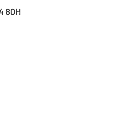
14 80H