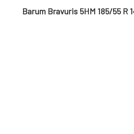
Barum Bravuris 5HM 185/55 R 