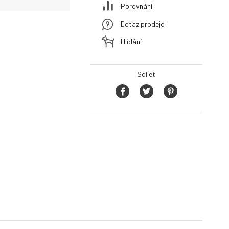
Porovnání
Dotaz prodejci
Hlídání
Sdílet