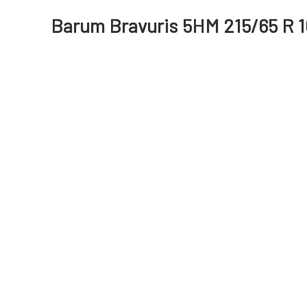
Barum Bravuris 5HM 215/65 R 1