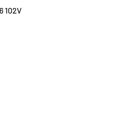
6 102V