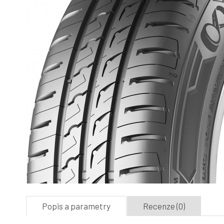
Popis a parametry
Recenze (0)