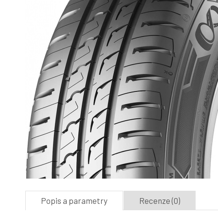
Popis a parametry
Recenze (0)