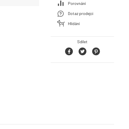
Porovnání
Dotaz prodejci
Hlídání
Sdílet