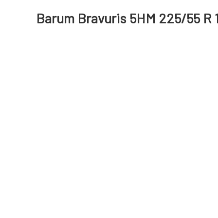
Barum Bravuris 5HM 225/55 R 