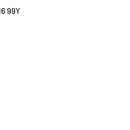
16 99Y