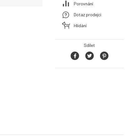
Porovnání
Dotaz prodejci
Hlídání
Sdílet