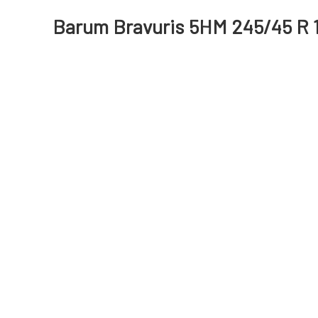
Barum Bravuris 5HM 245/45 R 