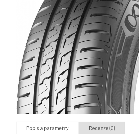
Popis a parametry
Recenze (0)