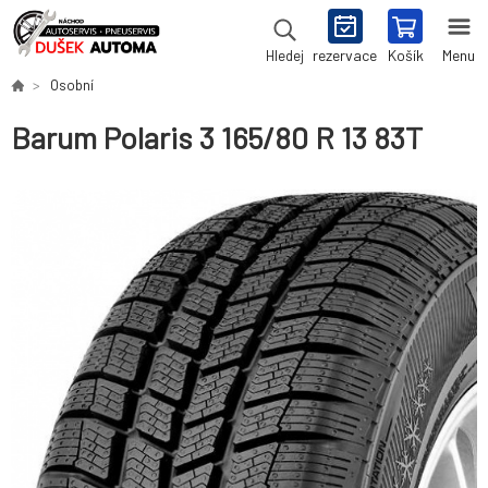
rezervace
Košík
Menu
Hledej
Osobní
Barum Polaris 3 165/80 R 13 83T