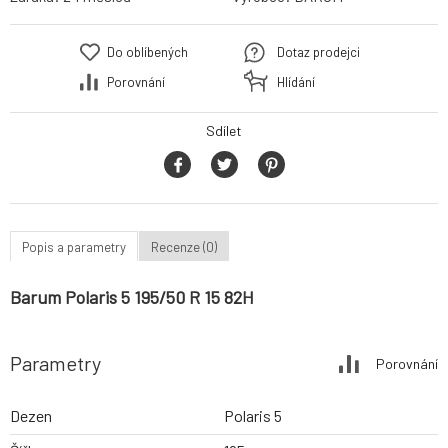
Do oblíbených
Dotaz prodejci
Porovnání
Hlídání
Sdílet
Popis a parametry
Recenze (0)
Barum Polaris 5 195/50 R 15 82H
Parametry
Porovnání
Dezen
Polaris 5