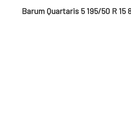
Barum Quartaris 5 195/50 R 15