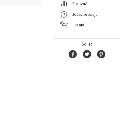
Porovnání
Dotaz prodejci
Hlídání
Sdílet