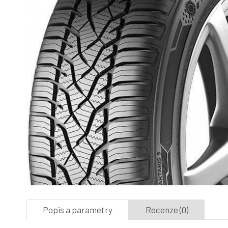
Popis a parametry
Recenze (0)