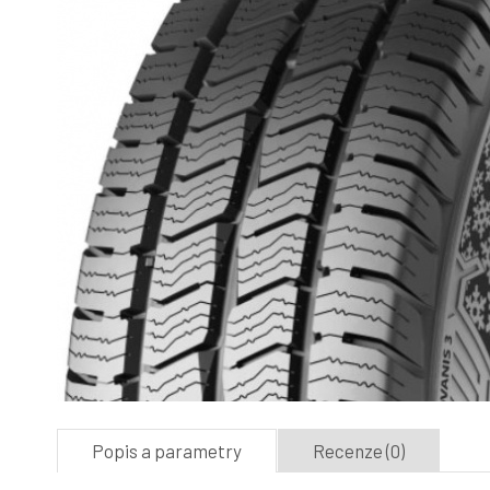
Popis a parametry
Recenze (0)