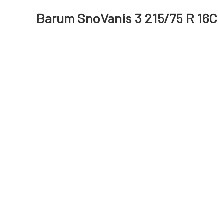
Barum SnoVanis 3 215/75 R 16C 