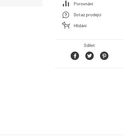
Porovnání
Dotaz prodejci
Hlídání
Sdílet