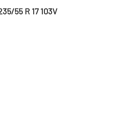
35/55 R 17 103V