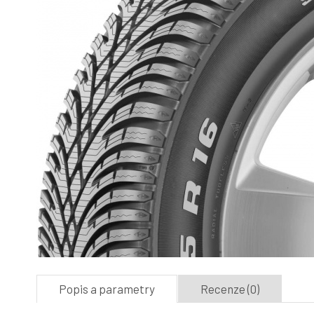
Popis a parametry
Recenze (0)