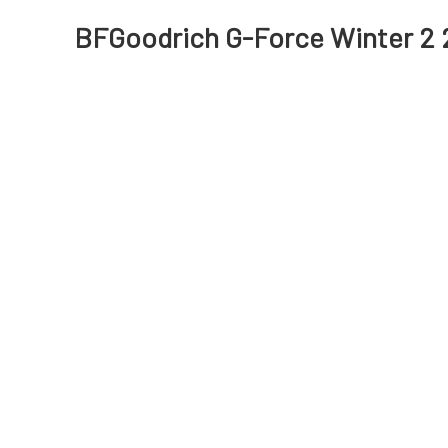
BFGoodrich G-Force Winter 2 2