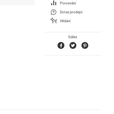
Porovnání
Dotaz prodejci
Hlídání
Sdílet