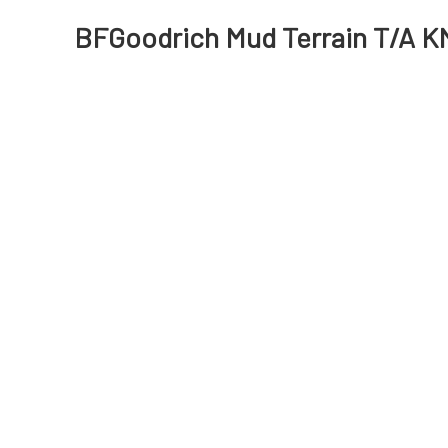
BFGoodrich Mud Terrain T/A KM