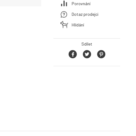
Porovnání
Dotaz prodejci
Hlídání
Sdílet