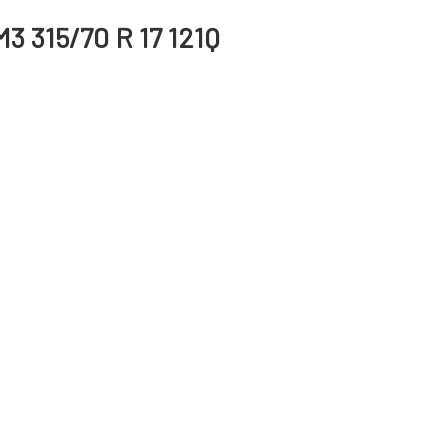
3 315/70 R 17 121Q