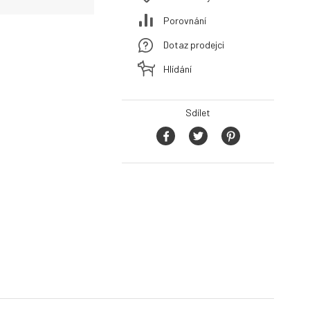
Porovnání
Dotaz prodejci
Hlídání
Sdílet