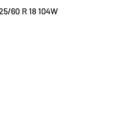
225/60 R 18 104W