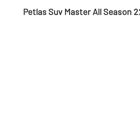
Petlas Suv Master All Season 