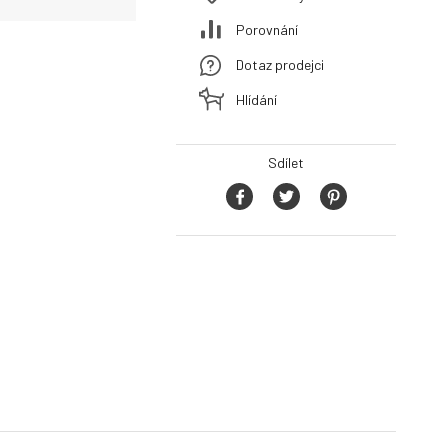
Porovnání
Dotaz prodejci
Hlídání
Sdílet