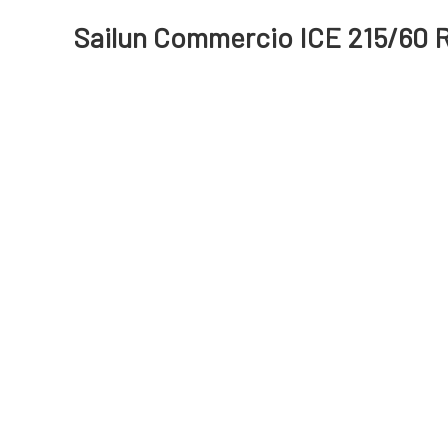
Sailun Commercio ICE 215/60 R