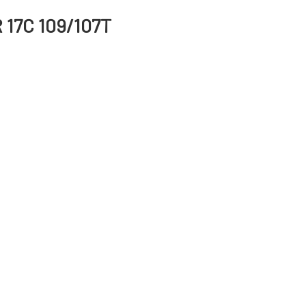
 17C 109/107T