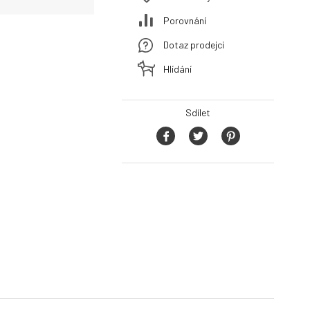
Porovnání
Dotaz prodejci
Hlídání
Sdílet