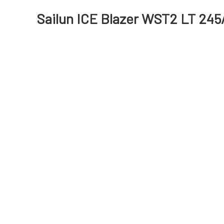
Sailun ICE Blazer WST2 LT 245/