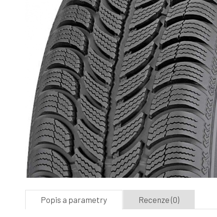
Popis a parametry
Recenze (0)