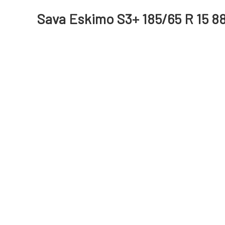
Sava Eskimo S3+ 185/65 R 15 8