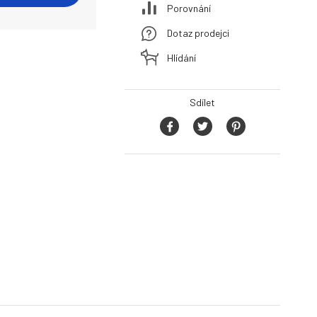
Porovnání
Dotaz prodejci
Hlídání
Sdílet