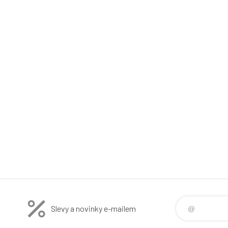
Slevy a novinky e-mailem