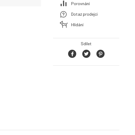
Porovnání
Dotaz prodejci
Hlídání
Sdílet