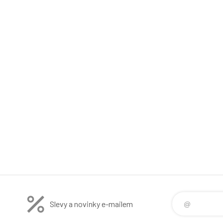
Slevy a novinky e-mailem