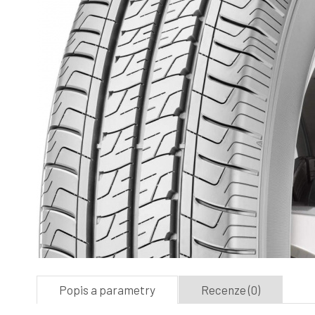
Popis a parametry
Recenze (0)