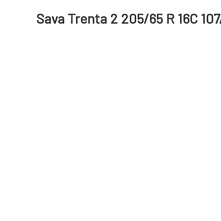
Sava Trenta 2 205/65 R 16C 10