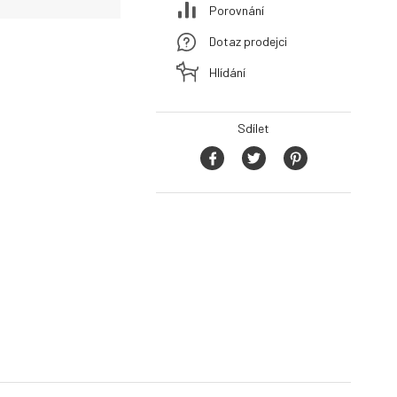
Porovnání
Dotaz prodejci
Hlídání
Sdílet