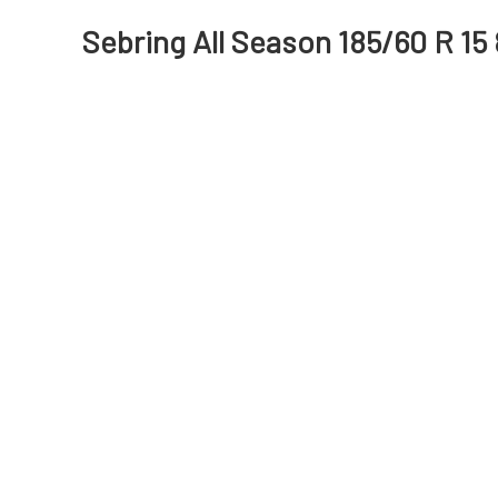
Sebring All Season 185/60 R 15