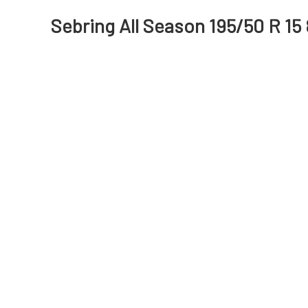
Sebring All Season 195/50 R 15