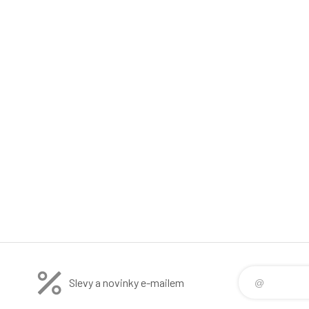
Slevy a novinky e-mailem