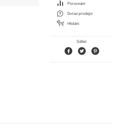
Porovnání
Dotaz prodejci
Hlídání
Sdílet