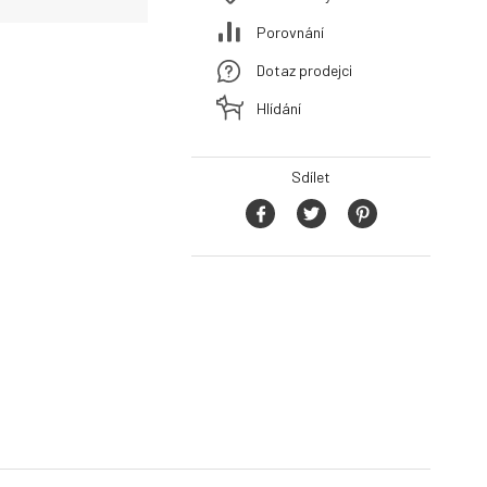
Porovnání
Dotaz prodejci
Hlídání
Sdílet