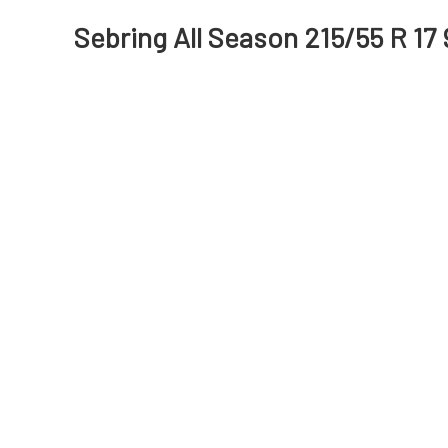
Sebring All Season 215/55 R 17