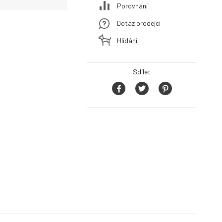
Porovnání
Dotaz prodejci
Hlídání
Sdílet