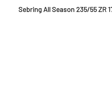
Sebring All Season 235/55 ZR 1