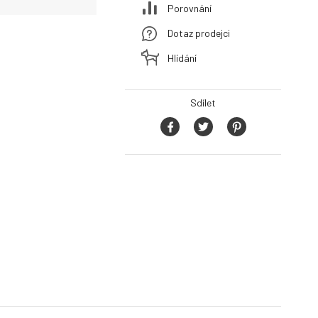
Porovnání
Dotaz prodejci
Hlídání
Sdílet