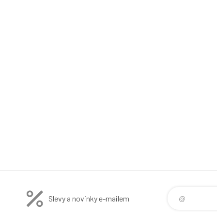
Slevy a novinky e-mailem