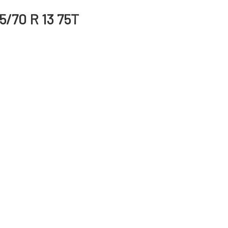
5/70 R 13 75T