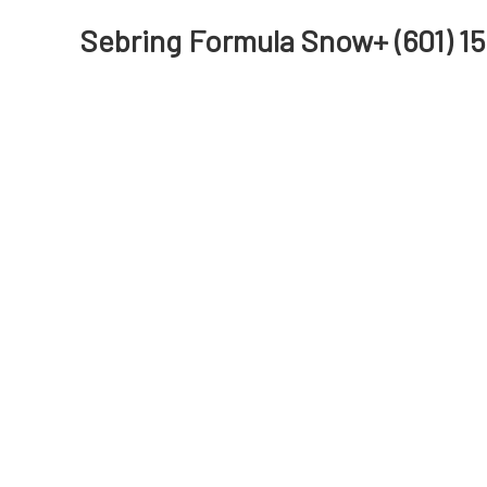
Sebring Formula Snow+ (601) 15