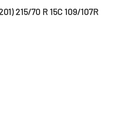
201) 215/70 R 15C 109/107R