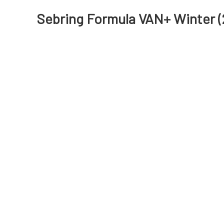
Sebring Formula VAN+ Winter (