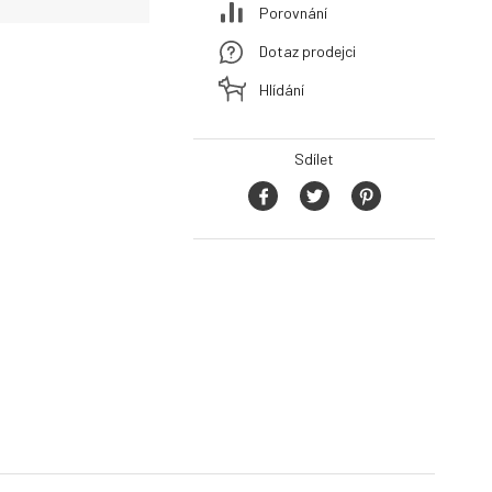
Porovnání
Dotaz prodejci
Hlídání
Sdílet