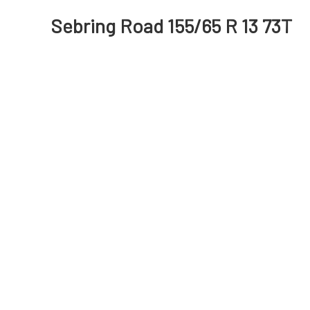
Sebring Road 155/65 R 13 73T