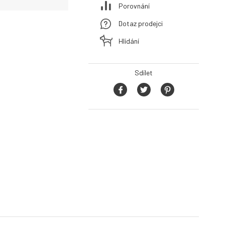
Porovnání
Dotaz prodejci
Hlídání
Sdílet