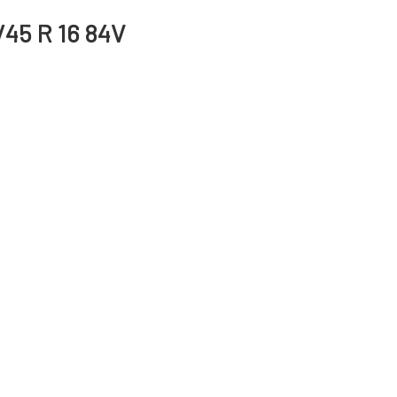
45 R 16 84V