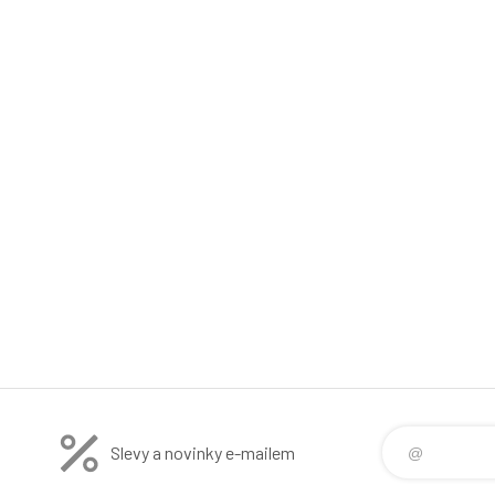
Slevy a novinky e-mailem