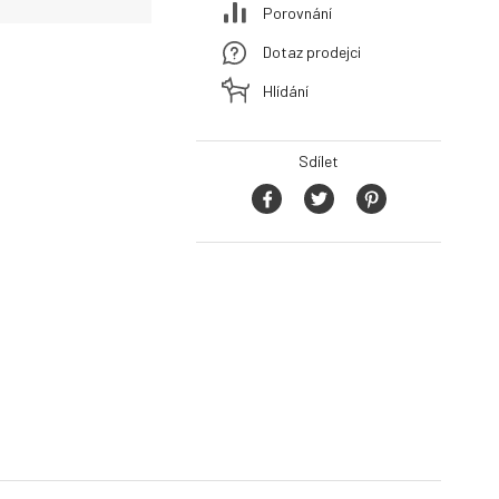
Porovnání
Dotaz prodejci
Hlídání
Sdílet