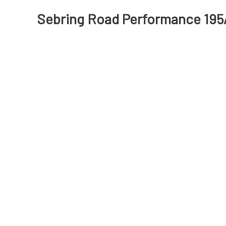
Sebring Road Performance 195/