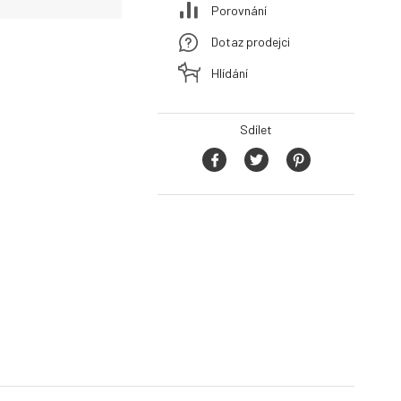
Porovnání
Dotaz prodejci
Hlídání
Sdílet