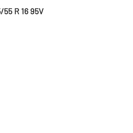
/55 R 16 95V