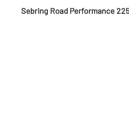
Sebring Road Performance 225