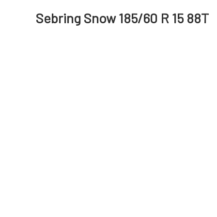
Sebring Snow 185/60 R 15 88T