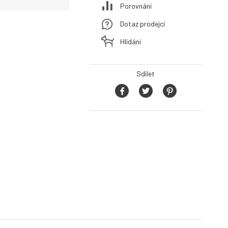
Porovnání
Dotaz prodejci
Hlídání
Sdílet