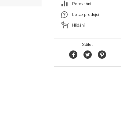
Porovnání
Dotaz prodejci
Hlídání
Sdílet