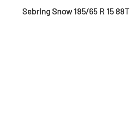
Sebring Snow 185/65 R 15 88T