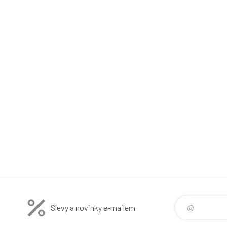
Slevy a novinky e-mailem