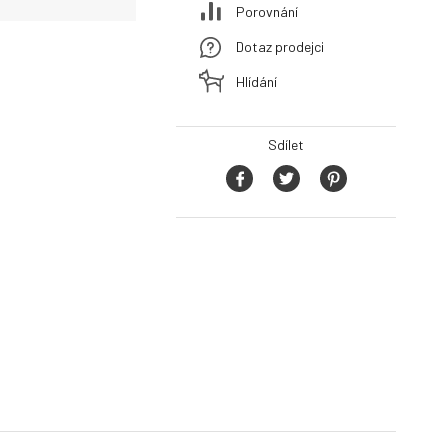
Porovnání
Dotaz prodejci
Hlídání
Sdílet