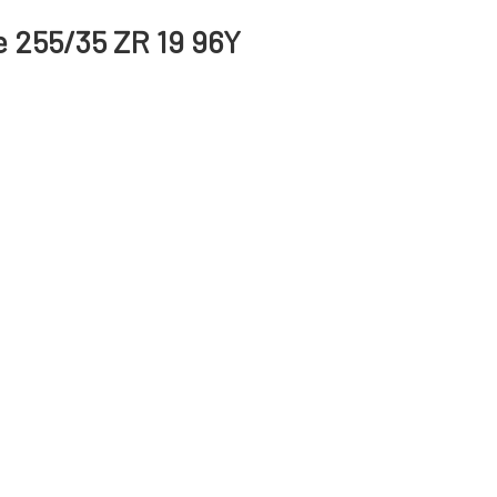
e 255/35 ZR 19 96Y