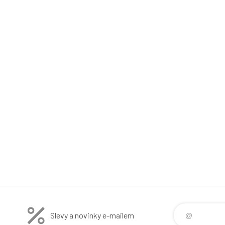
Slevy a novinky e-mailem