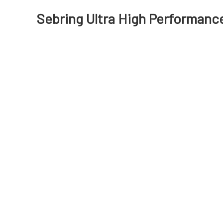
Sebring Ultra High Performanc