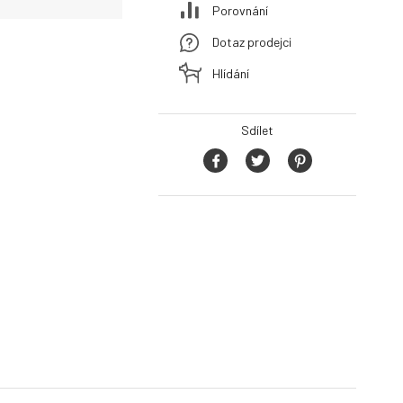
Porovnání
Dotaz prodejci
Hlídání
Sdílet