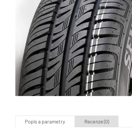
Popis a parametry
Recenze (0)