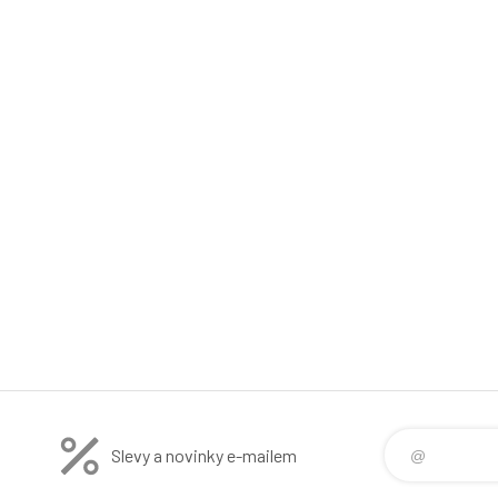
Slevy a novinky e-mailem