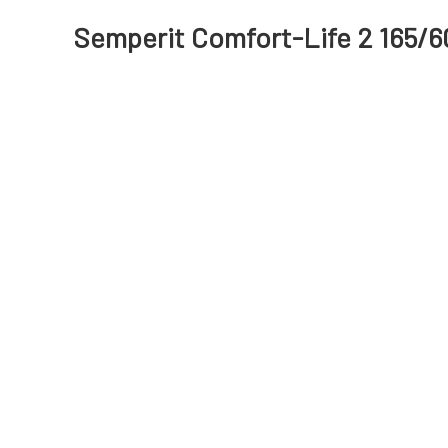
Semperit Comfort-Life 2 165/6