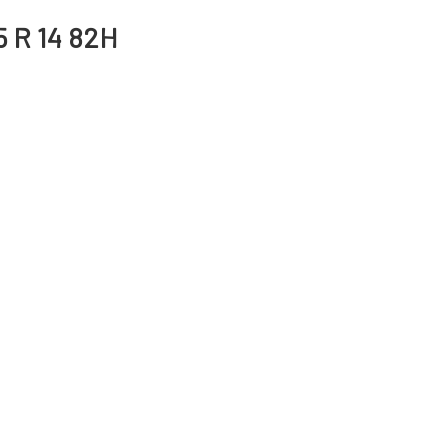
5 R 14 82H