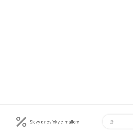
Slevy a novinky e-mailem