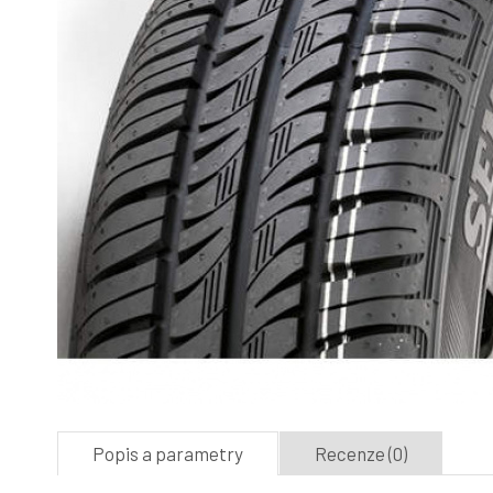
Popis a parametry
Recenze (0)