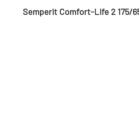
Semperit Comfort-Life 2 175/6