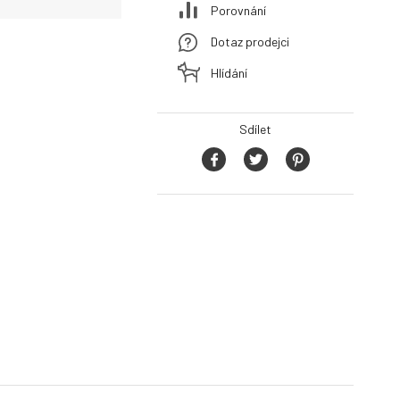
Porovnání
Dotaz prodejci
Hlídání
Sdílet