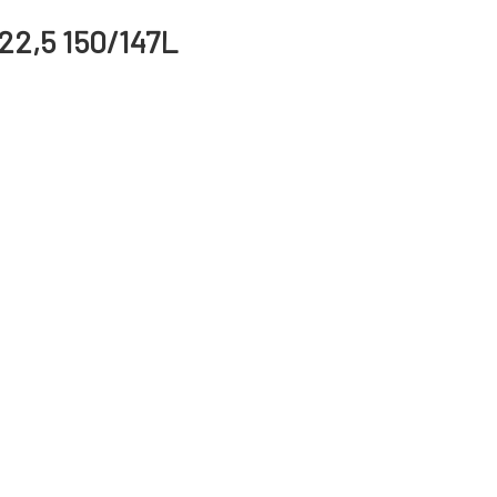
22,5 150/147L