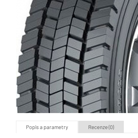
Popis a parametry
Recenze (0)