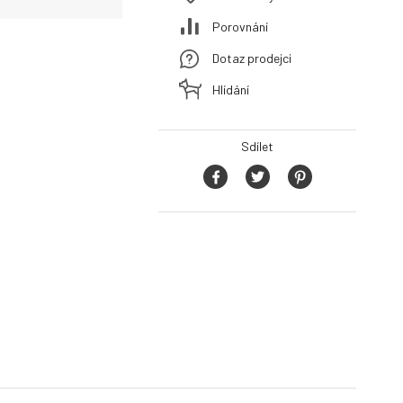
Porovnání
Dotaz prodejci
Hlídání
Sdílet