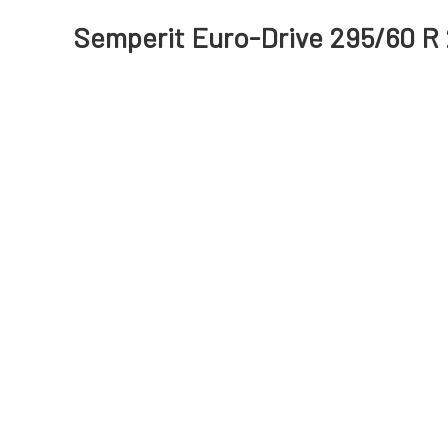
Semperit Euro-Drive 295/60 R 