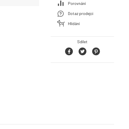
Porovnání
Dotaz prodejci
Hlídání
Sdílet