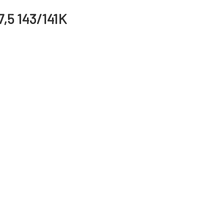
,5 143/141K