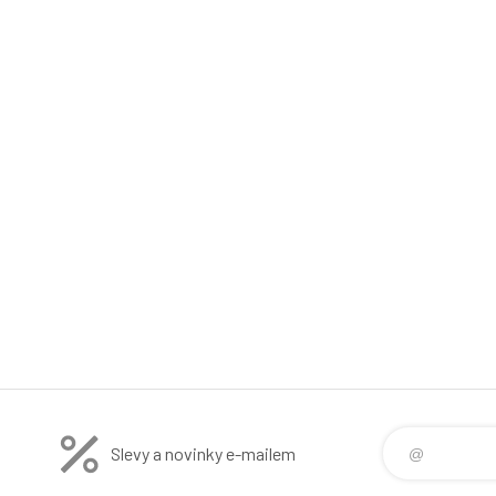
Slevy a novinky e-mailem