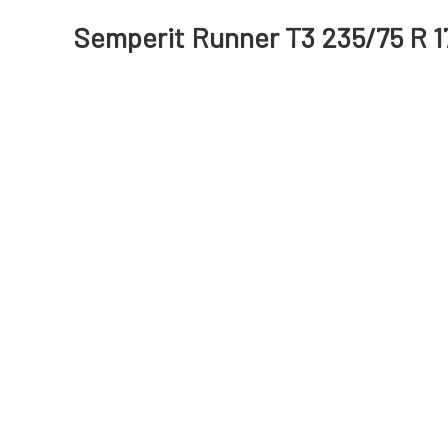
Semperit Runner T3 235/75 R 17