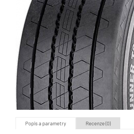
Popis a parametry
Recenze (0)