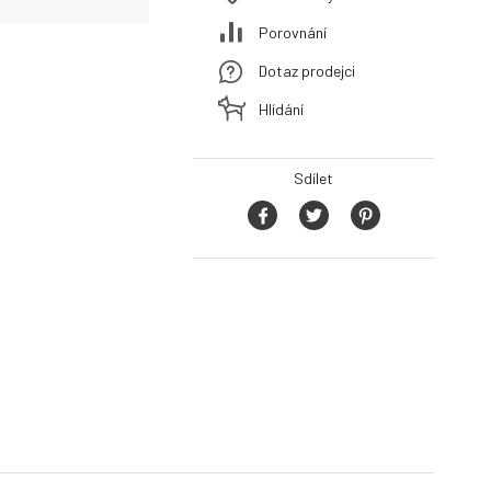
Porovnání
Dotaz prodejci
Hlídání
Sdílet