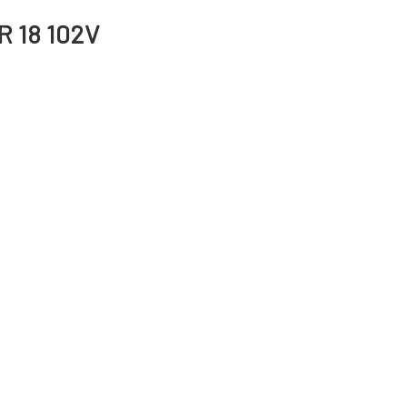
R 18 102V