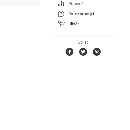
Porovnání
Dotaz prodejci
Hlídání
Sdílet