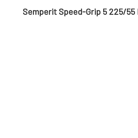
Semperit Speed-Grip 5 225/55 