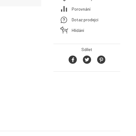
Porovnání
Dotaz prodejci
Hlídání
Sdílet