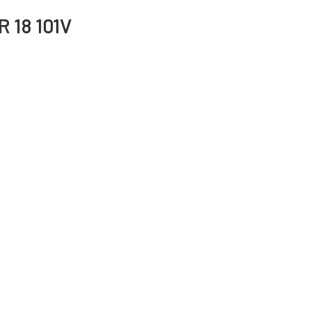
R 18 101V