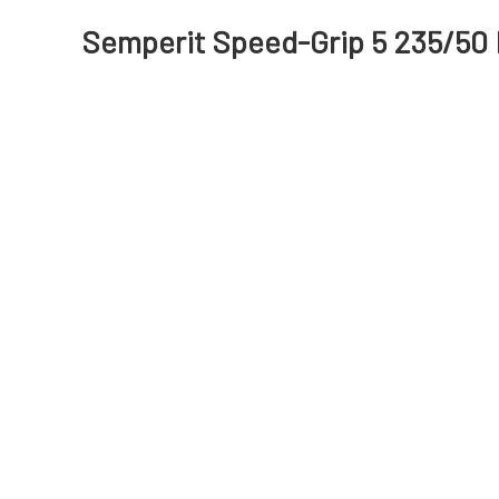
Semperit Speed-Grip 5 235/50 