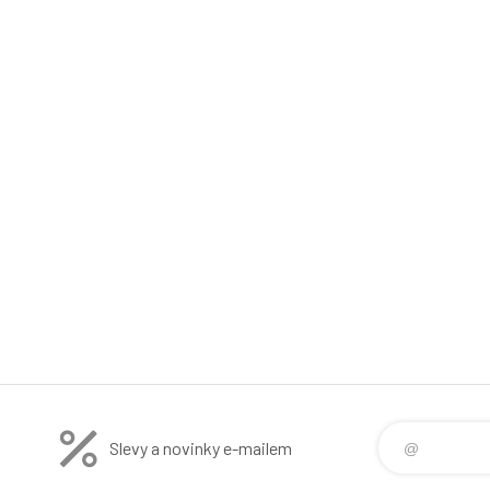
Slevy a novinky e-mailem