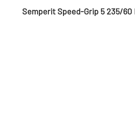
Semperit Speed-Grip 5 235/60 