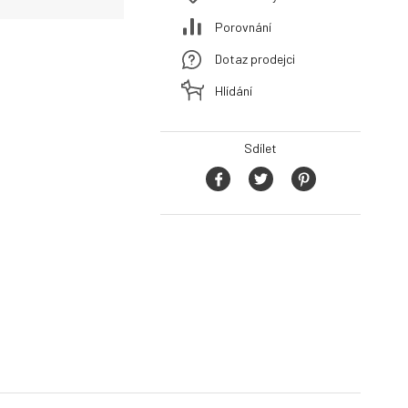
Porovnání
Dotaz prodejci
Hlídání
Sdílet