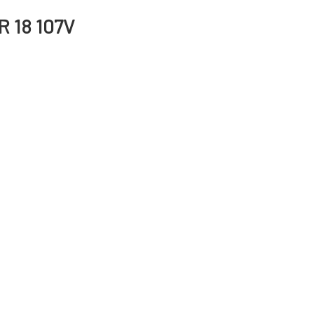
R 18 107V