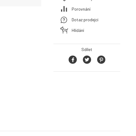
Porovnání
Dotaz prodejci
Hlídání
Sdílet