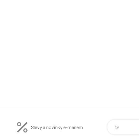
Slevy a novinky e-mailem