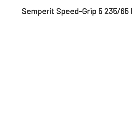
Semperit Speed-Grip 5 235/65 