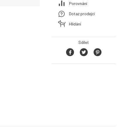
Porovnání
Dotaz prodejci
Hlídání
Sdílet