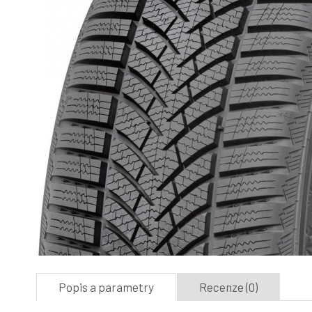
Popis a parametry
Recenze (0)