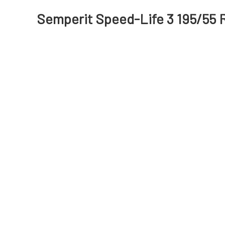
Semperit Speed-Life 3 195/55 R