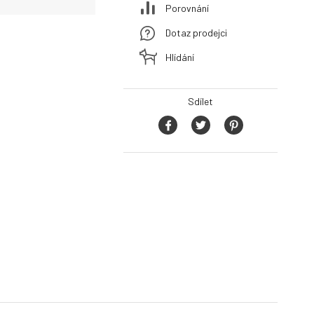
Porovnání
Dotaz prodejci
Hlídání
Sdílet