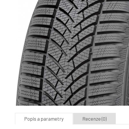
Popis a parametry
Recenze (0)